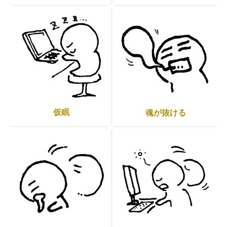
仮眠
魂が抜ける