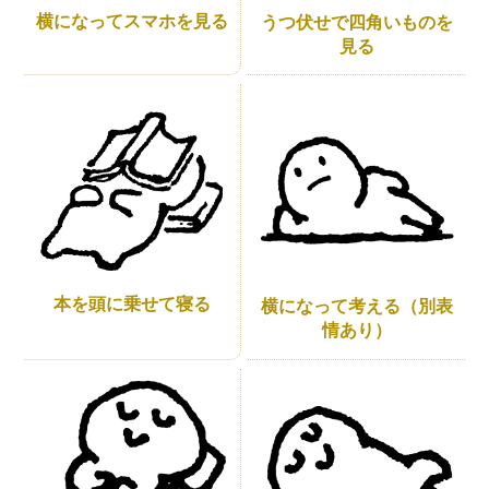
横になってスマホを見る
うつ伏せで四角いものを
見る
本を頭に乗せて寝る
横になって考える（別表
情あり）