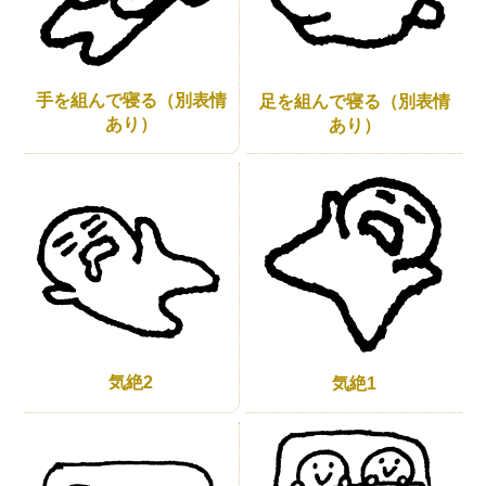
手を組んで寝る（別表情
足を組んで寝る（別表情
あり）
あり）
気絶2
気絶1