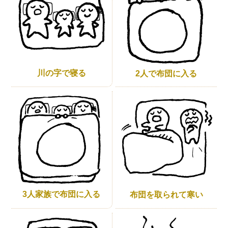
川の字で寝る
2人で布団に入る
3人家族で布団に入る
布団を取られて寒い