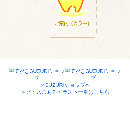
ご案内（カラー）
≫SUZURIショップへ
≫グッズのあるイラスト一覧はこちら