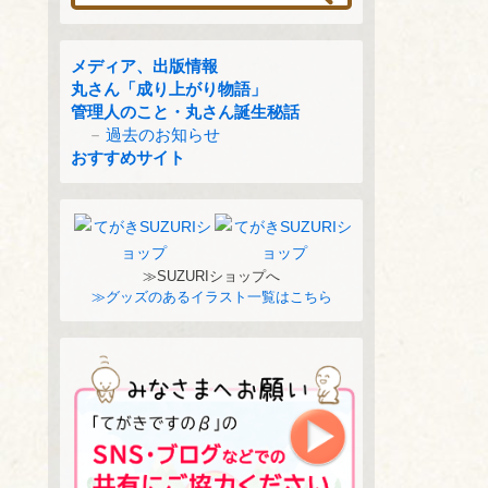
メディア、出版情報
丸さん「成り上がり物語」
管理人のこと・丸さん誕生秘話
過去のお知らせ
おすすめサイト
≫SUZURIショップへ
≫グッズのあるイラスト一覧はこちら