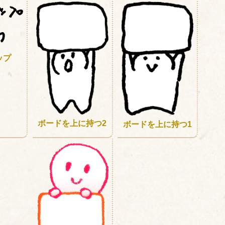
ップ
ボードを上に持つ2
ボードを上に持つ1