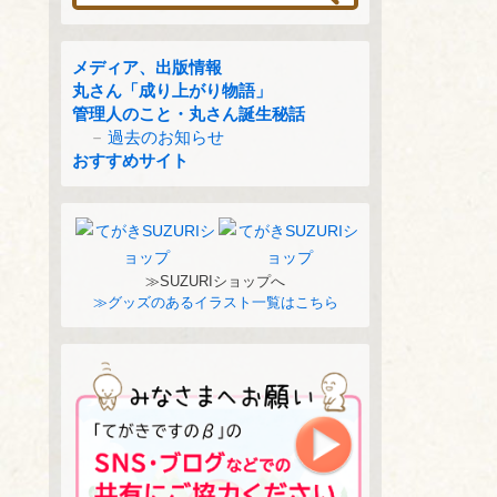
メディア、出版情報
丸さん「成り上がり物語」
管理人のこと・丸さん誕生秘話
過去のお知らせ
おすすめサイト
≫SUZURIショップへ
≫グッズのあるイラスト一覧はこちら