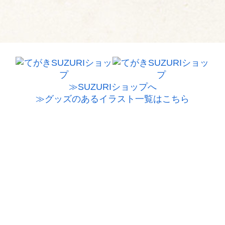
≫SUZURIショップへ
≫グッズのあるイラスト一覧はこちら