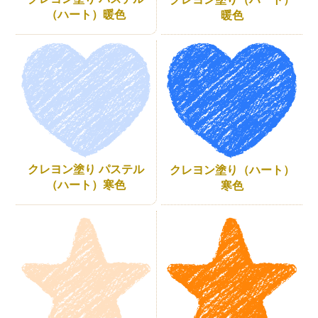
（ハート）暖色
暖色
クレヨン塗り パステル
クレヨン塗り（ハート）
（ハート）寒色
寒色