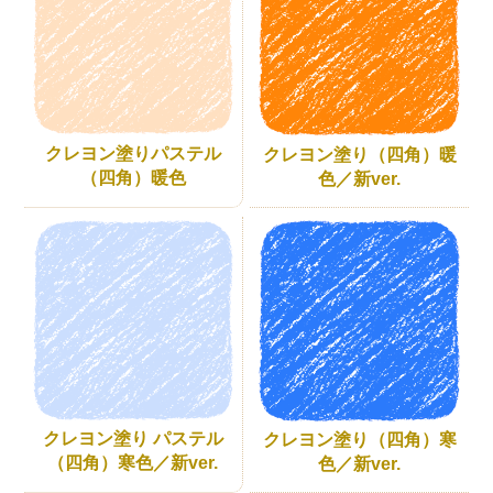
クレヨン塗りパステル
クレヨン塗り（四角）暖
（四角）暖色
色／新ver.
クレヨン塗り パステル
クレヨン塗り（四角）寒
（四角）寒色／新ver.
色／新ver.