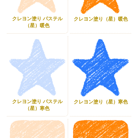
クレヨン塗り パステル
クレヨン塗り（星）暖色
（星）暖色
クレヨン塗り パステル
クレヨン塗り（星）寒色
（星）寒色