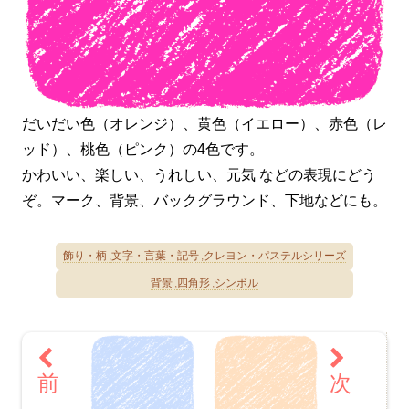
だいだい色（オレンジ）、黄色（イエロー）、赤色（レ
ッド）、桃色（ピンク）の4色です。
かわいい、楽しい、うれしい、元気 などの表現にどう
ぞ。マーク、背景、バックグラウンド、下地などにも。
飾り・柄
文字・言葉・記号
クレヨン・パステルシリーズ
背景
四角形
シンボル