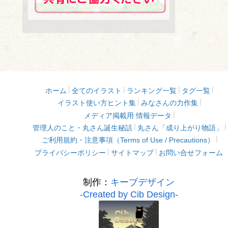
ホーム
全てのイラスト
ランキング一覧
タグ一覧
イラスト使い方ヒント集
みなさんの力作集
メディア掲載用 情報データ
管理人のこと・丸さん誕生秘話
丸さん「成り上がり物語」
ご利用規約・注意事項（Terms of Use / Precautions）
プライバシーポリシー
サイトマップ
お問い合せフォーム
制作：
キーブデザイン
-Created by Cib Design-