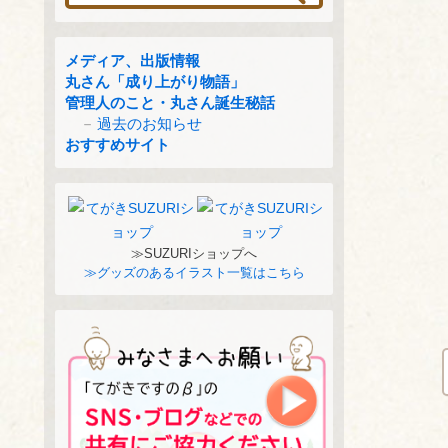
メディア、出版情報
丸さん「成り上がり物語」
管理人のこと・丸さん誕生秘話
過去のお知らせ
おすすめサイト
≫SUZURIショップへ
≫グッズのあるイラスト一覧はこちら