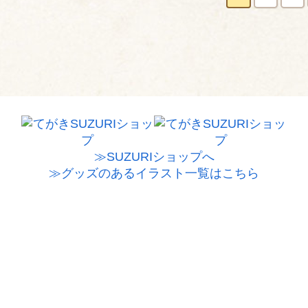
≫SUZURIショップへ
≫グッズのあるイラスト一覧はこちら