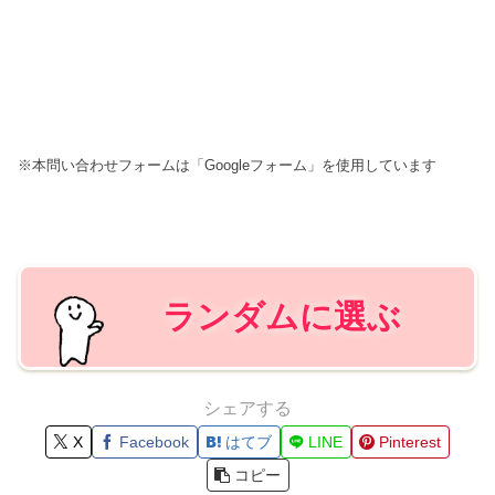
※本問い合わせフォームは「Googleフォーム」を使用しています
ランダムに選ぶ
シェアする
X
Facebook
はてブ
LINE
Pinterest
コピー