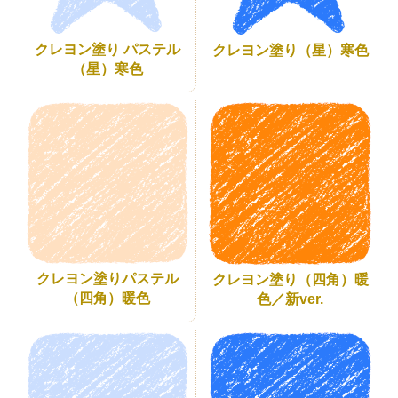
クレヨン塗り パステル
クレヨン塗り（星）寒色
（星）寒色
クレヨン塗りパステル
クレヨン塗り（四角）暖
（四角）暖色
色／新ver.