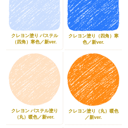
クレヨン塗り パステル
クレヨン塗り（四角）寒
（四角）寒色／新ver.
色／新ver.
クレヨン パステル塗り
クレヨン塗り（丸）暖色
（丸）暖色／新ver.
／新ver.