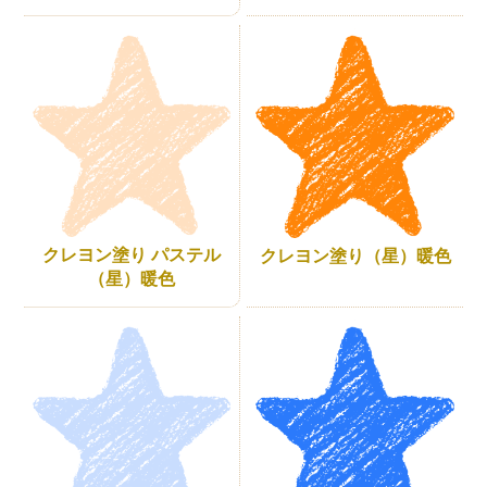
クレヨン塗り パステル
クレヨン塗り（星）暖色
（星）暖色