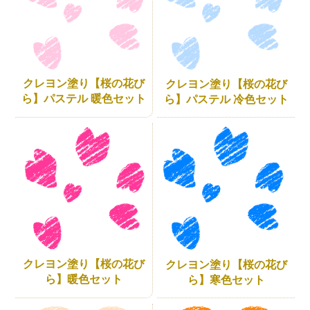
クレヨン塗り【桜の花び
クレヨン塗り【桜の花び
ら】パステル 暖色セット
ら】パステル 冷色セット
クレヨン塗り【桜の花び
クレヨン塗り【桜の花び
ら】暖色セット
ら】寒色セット