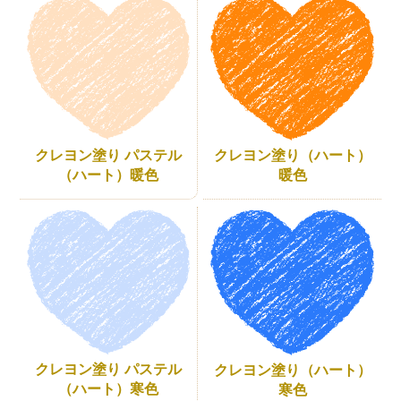
クレヨン塗り パステル
クレヨン塗り（ハート）
（ハート）暖色
暖色
クレヨン塗り パステル
クレヨン塗り（ハート）
（ハート）寒色
寒色