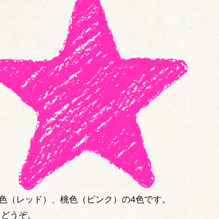
色（レッド）、桃色（ピンク）の4色です。
にどうぞ。