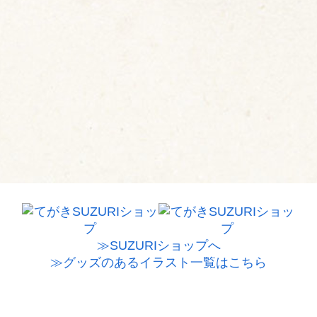
≫SUZURIショップへ
≫グッズのあるイラスト一覧はこちら