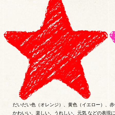
だいだい色（オレンジ）、黄色（イエロー）、赤
かわいい、楽しい、うれしい、元気 などの表現