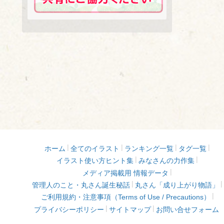
ホーム
全てのイラスト
ランキング一覧
タグ一覧
イラスト使い方ヒント集
みなさんの力作集
メディア掲載用 情報データ
管理人のこと・丸さん誕生秘話
丸さん「成り上がり物語」
ご利用規約・注意事項（Terms of Use / Precautions）
プライバシーポリシー
サイトマップ
お問い合せフォーム