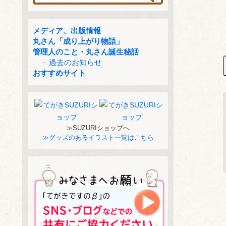
メディア、出版情報
丸さん「成り上がり物語」
管理人のこと・丸さん誕生秘話
過去のお知らせ
おすすめサイト
≫SUZURIショップへ
≫グッズのあるイラスト一覧はこちら