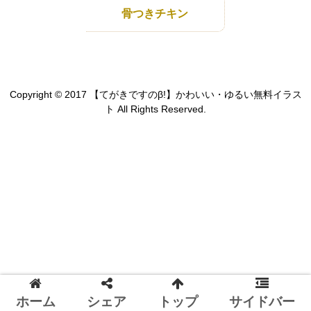
骨つきチキン
Copyright © 2017 【てがきですのβ!】かわいい・ゆるい無料イラス
ト All Rights Reserved.
ホーム
シェア
トップ
サイドバー