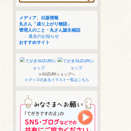
メディア、出版情報
丸さん「成り上がり物語」
管理人のこと・丸さん誕生秘話
過去のお知らせ
おすすめサイト
≫SUZURIショップへ
≫グッズのあるイラスト一覧はこちら