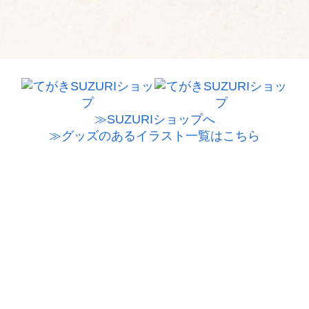
≫SUZURIショップへ
≫グッズのあるイラスト一覧はこちら