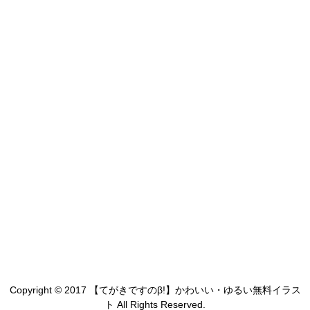
Copyright © 2017 【てがきですのβ!】かわいい・ゆるい無料イラス
ト All Rights Reserved.