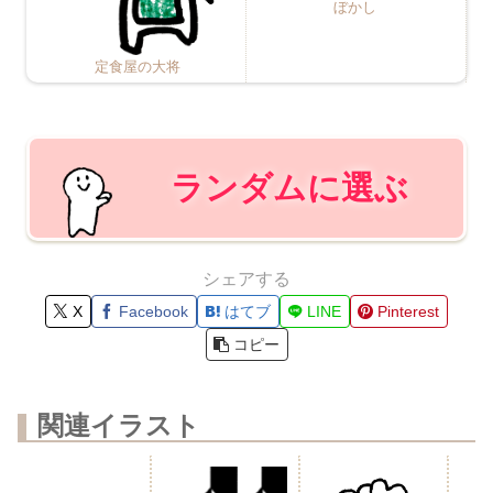
ぼかし
定食屋の大将
ランダムに選ぶ
シェアする
X
Facebook
はてブ
LINE
Pinterest
コピー
関連イラスト