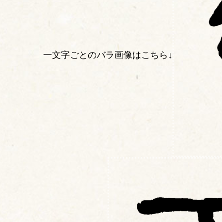
一文字ごとのバラ画像はこちら↓