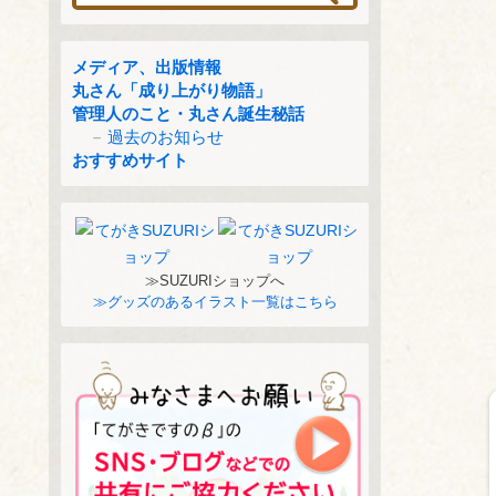
メディア、出版情報
丸さん「成り上がり物語」
管理人のこと・丸さん誕生秘話
過去のお知らせ
おすすめサイト
≫SUZURIショップへ
≫グッズのあるイラスト一覧はこちら