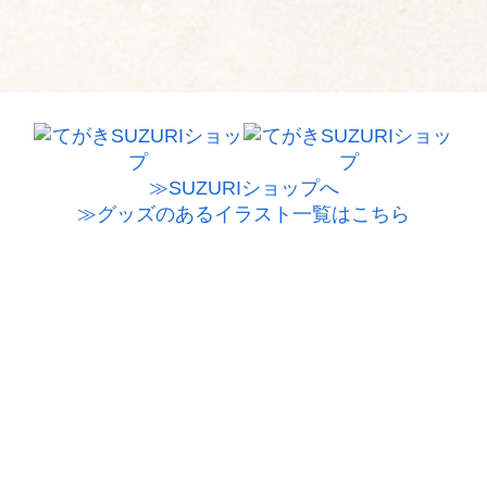
≫SUZURIショップへ
≫グッズのあるイラスト一覧はこちら