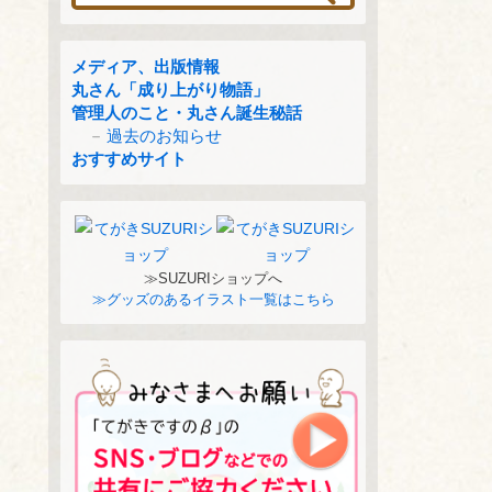
メディア、出版情報
丸さん「成り上がり物語」
管理人のこと・丸さん誕生秘話
過去のお知らせ
おすすめサイト
≫SUZURIショップへ
≫グッズのあるイラスト一覧はこちら