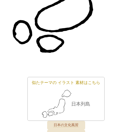
似たテーマの
イラスト
素材はこちら
日本列島
日本の文化風習