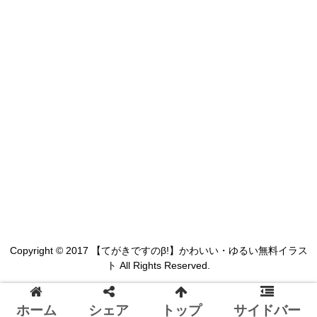
Copyright © 2017 【てがきですのβ!】かわいい・ゆるい無料イラス
ト All Rights Reserved.
ホーム
シェア
トップ
サイドバー