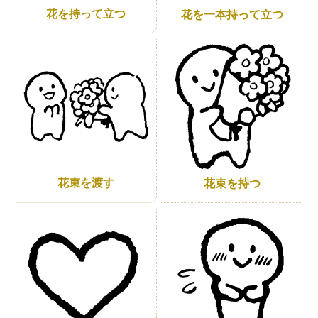
花を持って立つ
花を一本持って立つ
花束を渡す
花束を持つ