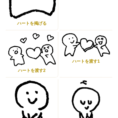
ハートを掲げる
ハートを渡す1
ハートを渡す2