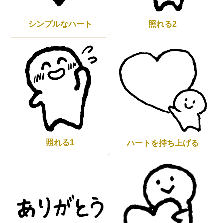
シンプルなハート
照れる2
照れる1
ハートを持ち上げる