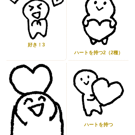
好き！3
ハートを持つ2（2種）
ハートを持つ