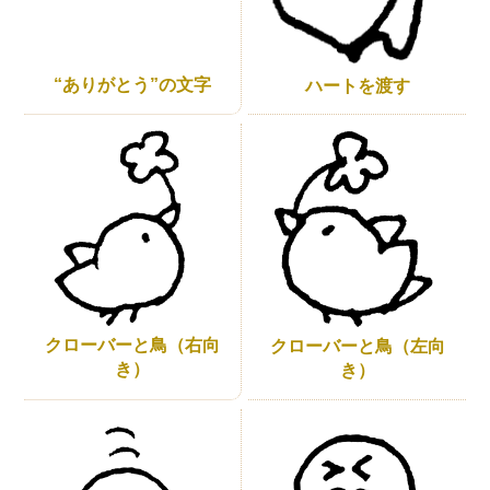
“ありがとう”の文字
ハートを渡す
クローバーと鳥（右向
クローバーと鳥（左向
き）
き）