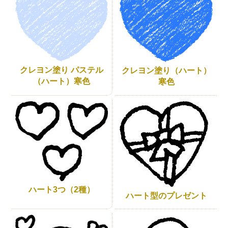
クレヨン塗り パステル
クレヨン塗り（ハート）
（ハート）寒色
寒色
ハート3つ（2種）
ハート型のプレゼント