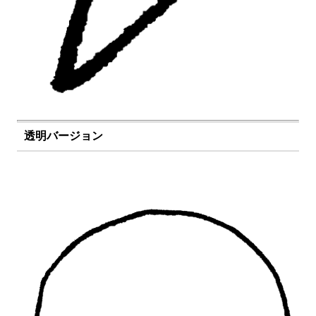
透明バージョン