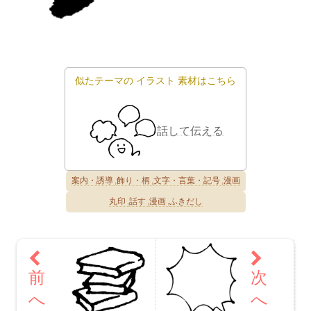
似たテーマの
イラスト
素材はこちら
話して伝える
案内・誘導
飾り・柄
文字・言葉・記号
漫画
丸印
話す
漫画
ふきだし