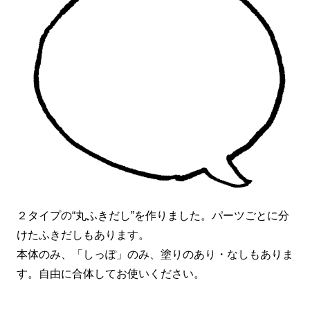
２タイプの“丸ふきだし”を作りました。パーツごとに分
けたふきだしもあります。
本体のみ、「しっぽ」のみ、塗りのあり・なしもありま
す。自由に合体してお使いください。