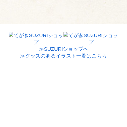
≫SUZURIショップへ
≫グッズのあるイラスト一覧はこちら