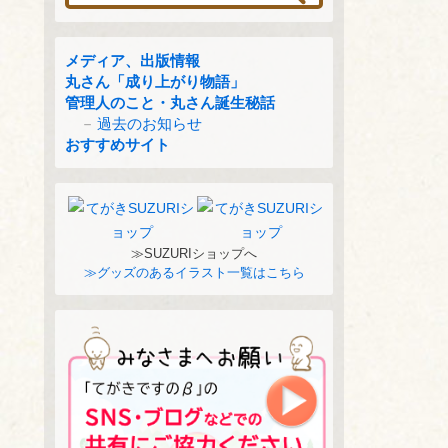
メディア、出版情報
丸さん「成り上がり物語」
管理人のこと・丸さん誕生秘話
過去のお知らせ
おすすめサイト
≫SUZURIショップへ
≫グッズのあるイラスト一覧はこちら