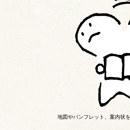
地図やパンフレット、案内状