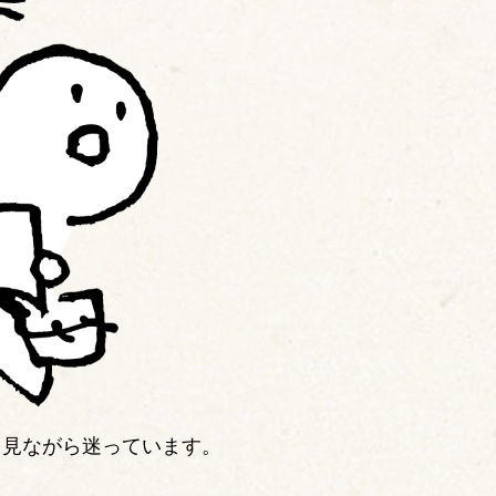
を見ながら迷っています。