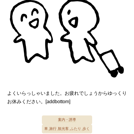
よくいらっしゃいました。お疲れでしょうからゆっくり
お休みください。[addbottom]
案内・誘導
車
旅行
観光客
ふたり
歩く