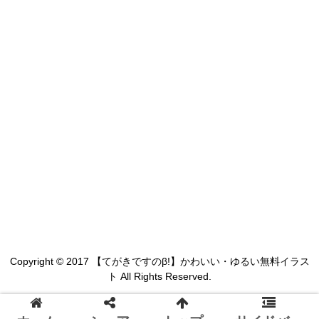
Copyright © 2017 【てがきですのβ!】かわいい・ゆるい無料イラス
ト All Rights Reserved.