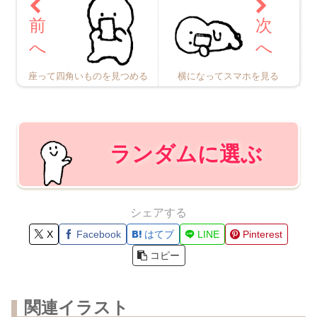
座って四角いものを見つめる
横になってスマホを見る
ランダムに選ぶ
シェアする
X
Facebook
はてブ
LINE
Pinterest
コピー
関連イラスト