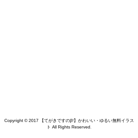
Copyright © 2017 【てがきですのβ!】かわいい・ゆるい無料イラス
ト All Rights Reserved.