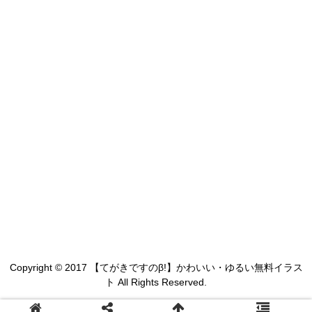
Copyright © 2017 【てがきですのβ!】かわいい・ゆるい無料イラス
ト All Rights Reserved.