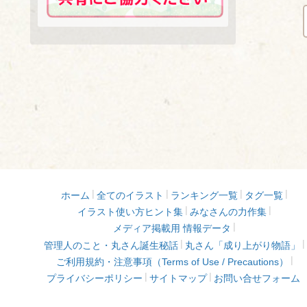
ホーム
全てのイラスト
ランキング一覧
タグ一覧
イラスト使い方ヒント集
みなさんの力作集
メディア掲載用 情報データ
管理人のこと・丸さん誕生秘話
丸さん「成り上がり物語」
ご利用規約・注意事項（Terms of Use / Precautions）
プライバシーポリシー
サイトマップ
お問い合せフォーム