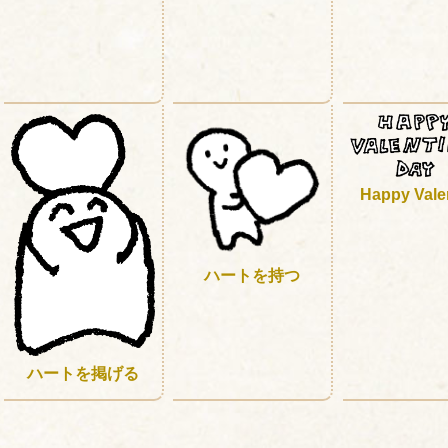
Happy Vale
ハートを持つ
ハートを掲げる