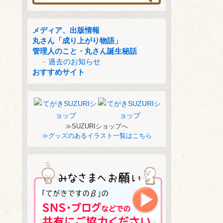
メディア、出版情報
丸さん「成り上がり物語」
管理人のこと・丸さん誕生秘話
過去のお知らせ
おすすめサイト
≫SUZURIショップへ
≫グッズのあるイラスト一覧はこちら