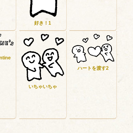
好き！1
ntine
ハートを渡す2
いちゃいちゃ