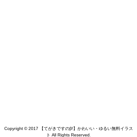
Copyright © 2017 【てがきですのβ!】かわいい・ゆるい無料イラス
ト All Rights Reserved.