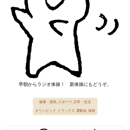
早朝からラジオ体操！ 新体操にもどうぞ。
健康・病気
スポーツ
日常・生活
オリンピック
リラックス
運動会
体操