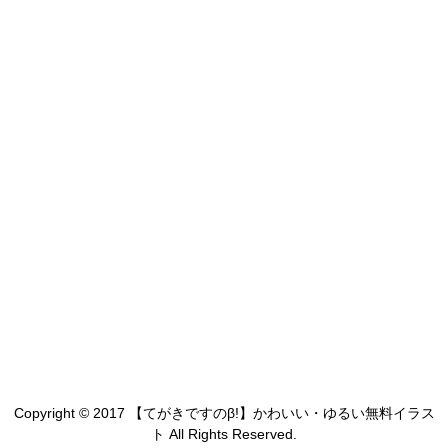
Copyright © 2017 【てがきですのβ!】かわいい・ゆるい無料イラス
ト All Rights Reserved.