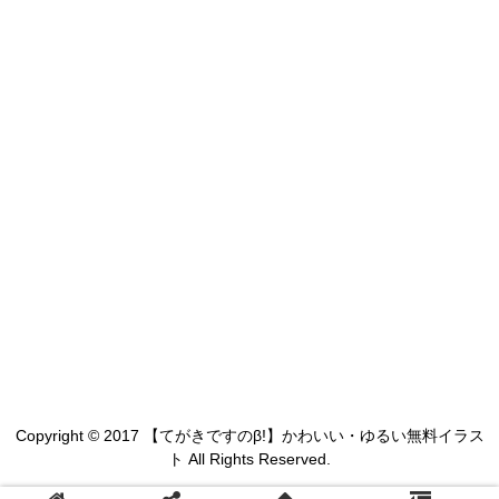
Copyright © 2017 【てがきですのβ!】かわいい・ゆるい無料イラス
ト All Rights Reserved.