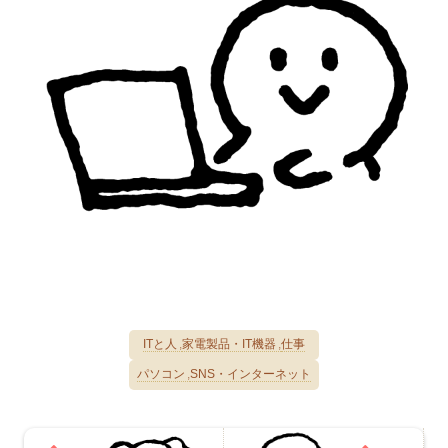
ITと人
家電製品・IT機器
仕事
パソコン
SNS・インターネット