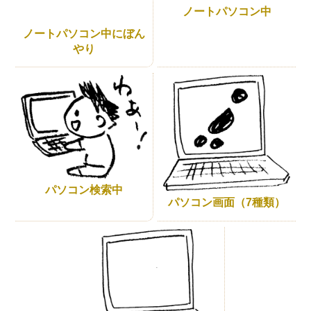
ノートパソコン中
ノートパソコン中にぼん
やり
パソコン検索中
パソコン画面（7種類）