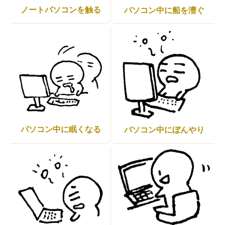
ノートパソコンを触る
パソコン中に船を漕ぐ
パソコン中に眠くなる
パソコン中にぼんやり