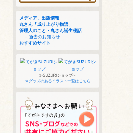
メディア、出版情報
丸さん「成り上がり物語」
管理人のこと・丸さん誕生秘話
過去のお知らせ
おすすめサイト
≫SUZURIショップへ
≫グッズのあるイラスト一覧はこちら