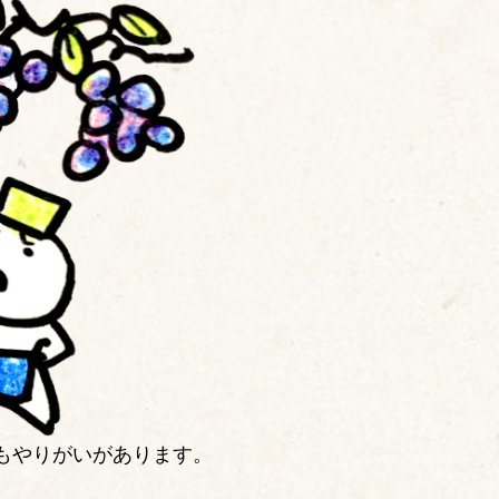
もやりがいがあります。