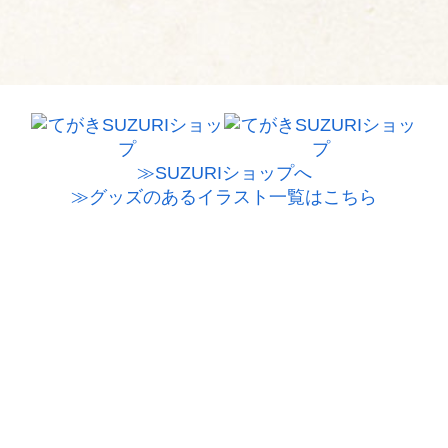
≫SUZURIショップへ
≫グッズのあるイラスト一覧はこちら