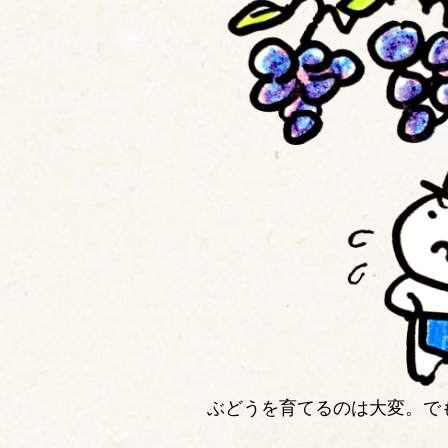
ぶどうを育てるのは大変。で