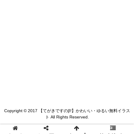
Copyright © 2017 【てがきですのβ!】かわいい・ゆるい無料イラス
ト All Rights Reserved.