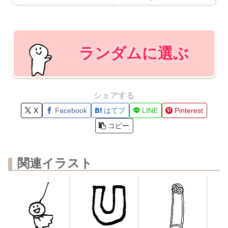
ランダムに選ぶ
シェアする
X
Facebook
はてブ
LINE
Pinterest
コピー
関連イラスト