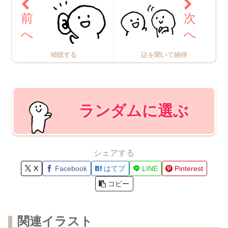
傾聴する
話を聞いて納得
ランダムに選ぶ
シェアする
X
Facebook
はてブ
LINE
Pinterest
コピー
関連イラスト