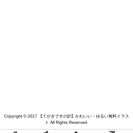
Copyright © 2017 【てがきですのβ!】かわいい・ゆるい無料イラス
ト All Rights Reserved.