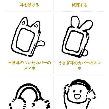
耳を傾ける
傾聴する
三角耳のついたカバーの
うさぎ耳のカバーのスマ
スマホ
ホ