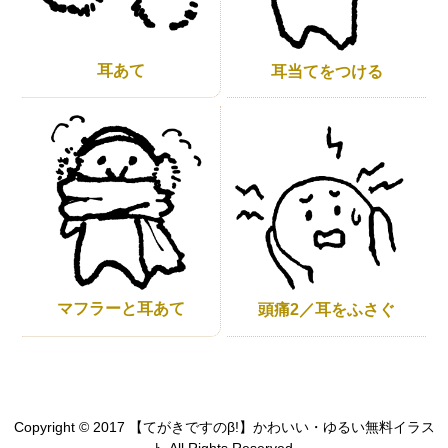
耳あて
耳当てをつける
マフラーと耳あて
頭痛2／耳をふさぐ
Copyright © 2017 【てがきですのβ!】かわいい・ゆるい無料イラス
ト All Rights Reserved.