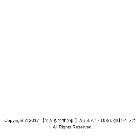
Copyright © 2017 【てがきですのβ!】かわいい・ゆるい無料イラス
ト All Rights Reserved.