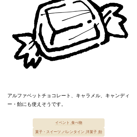
アルファベットチョコレート、キャラメル、キャンディ
ー・飴にも使えそうです。
イベント
食べ物
菓子・スイーツ
バレンタイン
洋菓子
飴