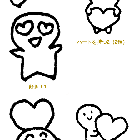
ハートを持つ2（2種）
好き！1