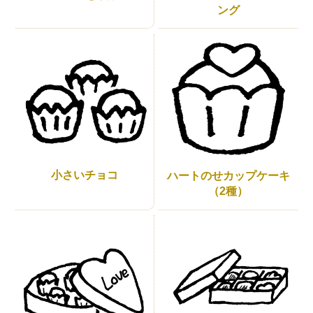
ング
小さいチョコ
ハートのせカップケーキ
（2種）