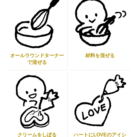
オールラウンドターナー
材料を混ぜる
で混ぜる
ハートにLOVEのアイシ
クリームをしぼる