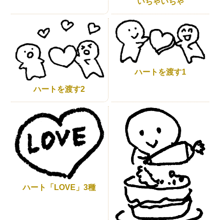
いちゃいちゃ
ハートを渡す1
ハートを渡す2
ハート「LOVE」3種