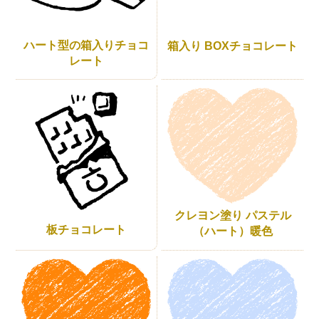
ハート型の箱入りチョコ
箱入り BOXチョコレート
レート
クレヨン塗り パステル
板チョコレート
（ハート）暖色