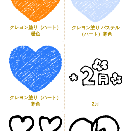
クレヨン塗り（ハート）
クレヨン塗り パステル
暖色
（ハート）寒色
クレヨン塗り（ハート）
2月
寒色