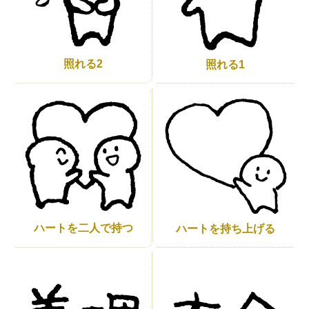
照れる2
照れる1
ハートを二人で持つ
ハートを持ち上げる