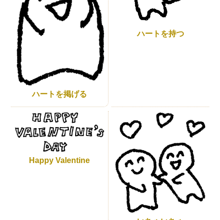
ハートを持つ
ハートを掲げる
Happy Valentine