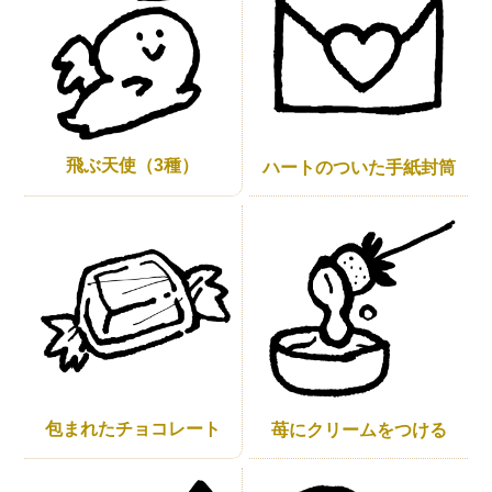
飛ぶ天使（3種）
ハートのついた手紙封筒
包まれたチョコレート
苺にクリームをつける