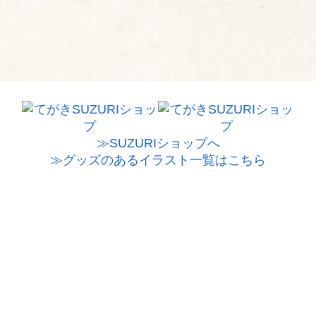
≫SUZURIショップへ
≫グッズのあるイラスト一覧はこちら