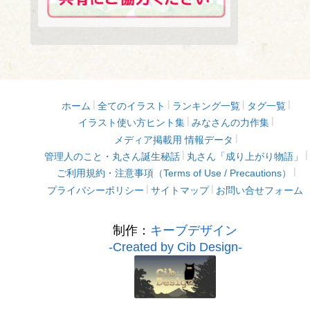
ホーム
全てのイラスト
ランキング一覧
タグ一覧
イラスト使い方ヒント集
みなさんの力作集
メディア掲載用 情報データ
管理人のこと・丸さん誕生秘話
丸さん「成り上がり物語」
ご利用規約・注意事項（Terms of Use / Precautions）
プライバシーポリシー
サイトマップ
お問い合せフォーム
制作：
キーブデザイン
-Created by Cib Design-