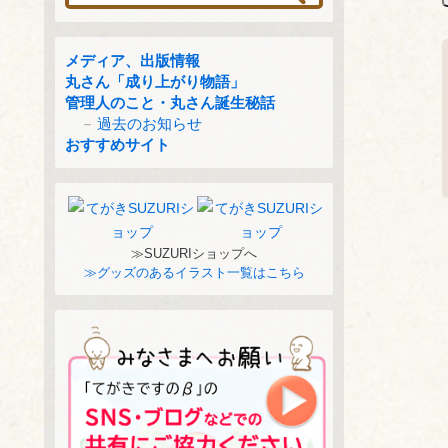
メディア、出版情報
丸さん「成り上がり物語」
管理人のこと・丸さん誕生秘話
過去のお知らせ
おすすめサイト
≫SUZURIショップへ
≫グッズのあるイラスト一覧はこちら