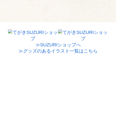
≫SUZURIショップへ
≫グッズのあるイラスト一覧はこちら