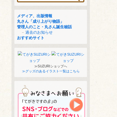
メディア、出版情報
丸さん「成り上がり物語」
管理人のこと・丸さん誕生秘話
過去のお知らせ
おすすめサイト
≫SUZURIショップへ
≫グッズのあるイラスト一覧はこちら