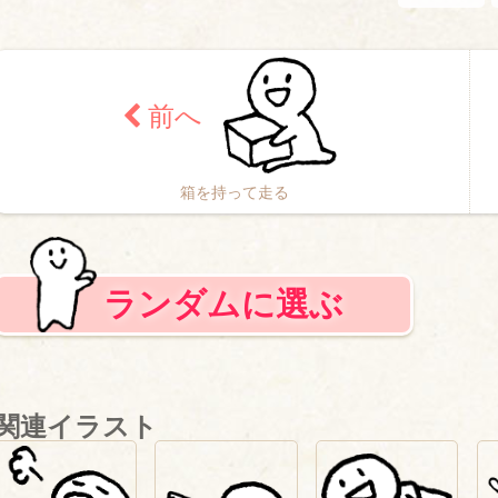
箱を持って走る
ランダムに選ぶ
関連イラスト