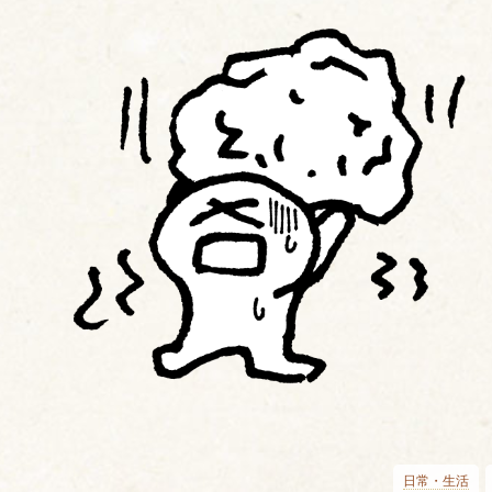
日常・生活