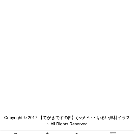
Copyright © 2017 【てがきですのβ!】かわいい・ゆるい無料イラス
ト All Rights Reserved.