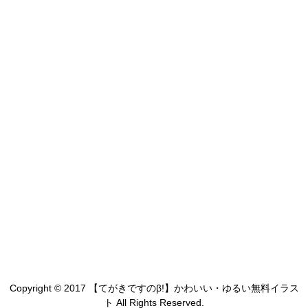
Copyright © 2017 【てがきですのβ!】かわいい・ゆるい無料イラス
ト All Rights Reserved.