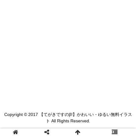
Copyright © 2017 【てがきですのβ!】かわいい・ゆるい無料イラス
ト All Rights Reserved.