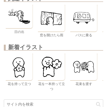
日の出
窓を開けたら雨
バスに乗る
新着イラスト
花を持って立つ
花を一本持って立
花束を渡す
つ