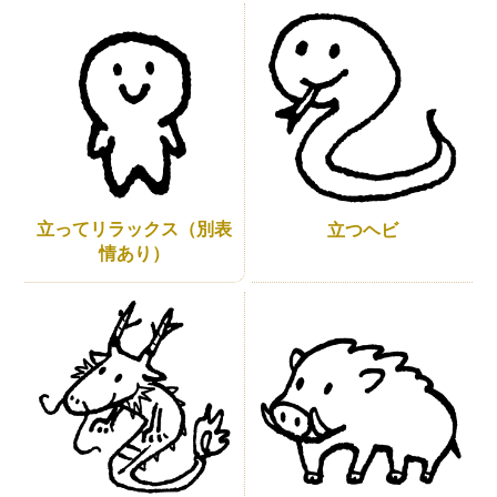
立ってリラックス（別表
立つヘビ
情あり）