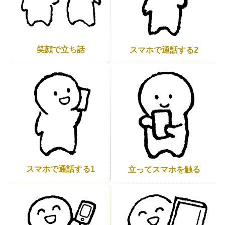
笑顔で立ち話
スマホで通話する2
スマホで通話する1
立ってスマホを触る