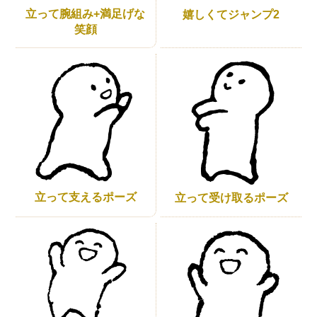
立って腕組み+満足げな
嬉しくてジャンプ2
笑顔
立って支えるポーズ
立って受け取るポーズ