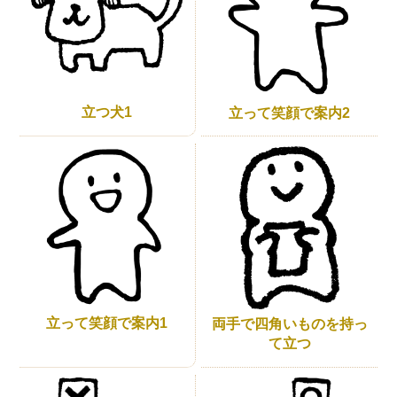
立つ犬1
立って笑顔で案内2
立って笑顔で案内1
両手で四角いものを持っ
て立つ