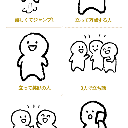
嬉しくてジャンプ1
立って万歳する人
立って笑顔の人
3人で立ち話