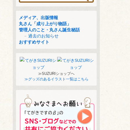
メディア、出版情報
丸さん「成り上がり物語」
管理人のこと・丸さん誕生秘話
過去のお知らせ
おすすめサイト
≫SUZURIショップへ
≫グッズのあるイラスト一覧はこちら