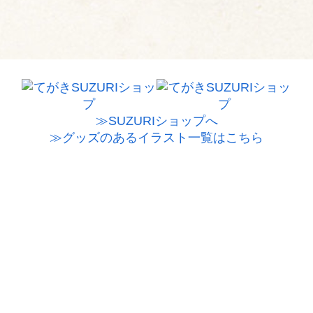
≫SUZURIショップへ
≫グッズのあるイラスト一覧はこちら