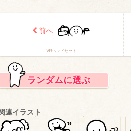
VRヘッドセット
ランダムに選ぶ
関連イラスト