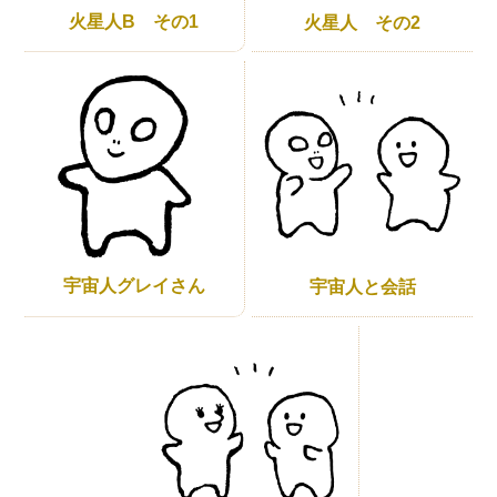
火星人B その1
火星人 その2
宇宙人グレイさん
宇宙人と会話