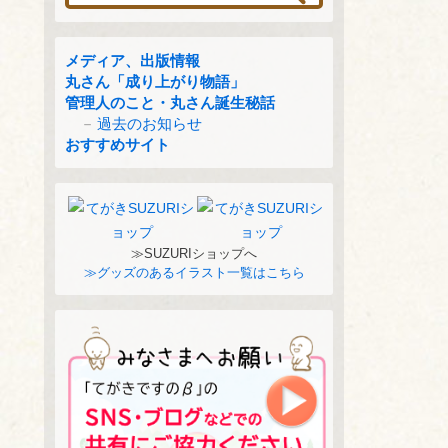
メディア、出版情報
丸さん「成り上がり物語」
管理人のこと・丸さん誕生秘話
過去のお知らせ
おすすめサイト
≫SUZURIショップへ
≫グッズのあるイラスト一覧はこちら