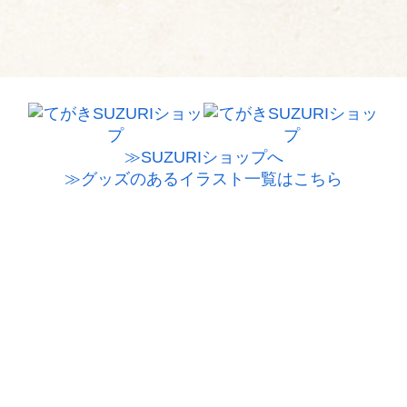
≫SUZURIショップへ
≫グッズのあるイラスト一覧はこちら