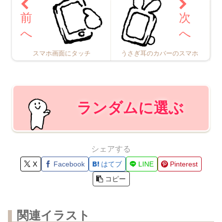
スマホ画面にタッチ
うさぎ耳のカバーのスマホ
ランダムに選ぶ
シェアする
X
Facebook
はてブ
LINE
Pinterest
コピー
関連イラスト