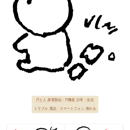
ITと人
家電製品・IT機器
日常・生活
トラブル
電話・スマートフォン
壊れる