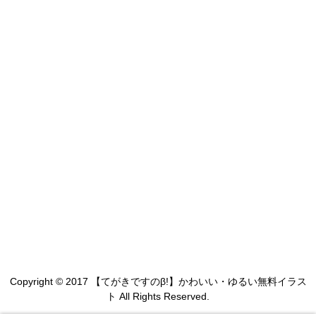
Copyright © 2017 【てがきですのβ!】かわいい・ゆるい無料イラス
ト All Rights Reserved.