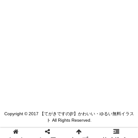
Copyright © 2017 【てがきですのβ!】かわいい・ゆるい無料イラス
ト All Rights Reserved.